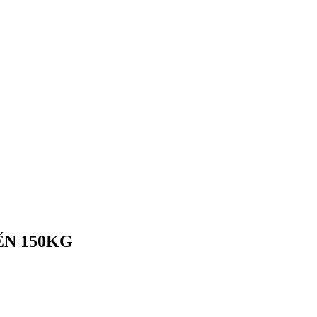
ẾN 150KG