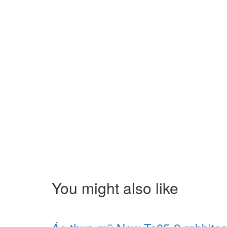
You might also like