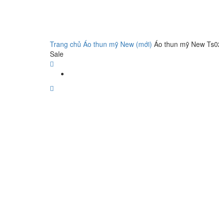
Trang chủ
Áo thun mỹ New (mới)
Áo thun mỹ New Ts0
Sale