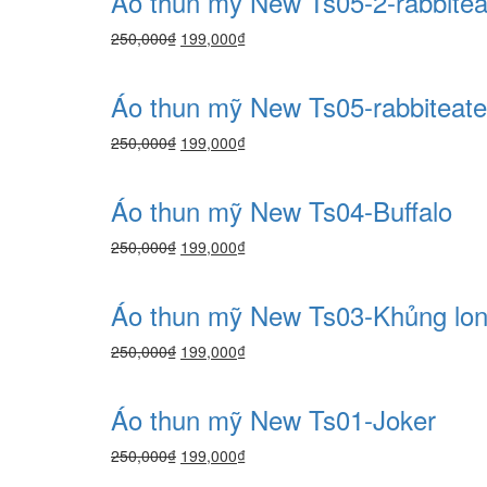
Áo thun mỹ New Ts05-2-rabbitea
250,000
₫
199,000
₫
Áo thun mỹ New Ts05-rabbiteate
250,000
₫
199,000
₫
Áo thun mỹ New Ts04-Buffalo
250,000
₫
199,000
₫
Áo thun mỹ New Ts03-Khủng lo
250,000
₫
199,000
₫
Áo thun mỹ New Ts01-Joker
250,000
₫
199,000
₫