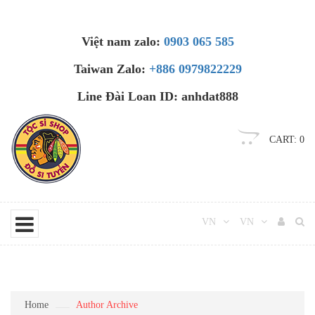
Việt nam zalo:
0903 065 585
Taiwan Zalo:
+886 0979822229
Line Đài Loan ID: anhdat888
CART:
0
VN
VN
Home
Author Archive