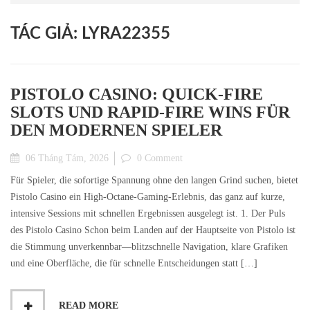
TÁC GIẢ:
LYRA22355
PISTOLO CASINO: QUICK‑FIRE
SLOTS UND RAPID‑FIRE WINS FÜR
DEN MODERNEN SPIELER
06 Tháng Tám, 2026
0 Comment
Für Spieler, die sofortige Spannung ohne den langen Grind suchen, bietet
Pistolo Casino ein High‑Octane-Gaming-Erlebnis, das ganz auf kurze,
intensive Sessions mit schnellen Ergebnissen ausgelegt ist. 1. Der Puls
des Pistolo Casino Schon beim Landen auf der Hauptseite von Pistolo ist
die Stimmung unverkennbar—blitzschnelle Navigation, klare Grafiken
und eine Oberfläche, die für schnelle Entscheidungen statt […]
READ MORE