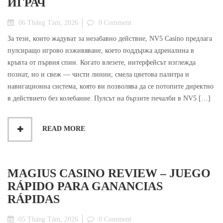
ИГРАЧ
06 Tháng Tám, 2026
0 Comment
За тези, които жадуват за незабавно действие, NV5 Casino предлага
пулсиращо игрово изживяване, което поддържа адреналина в
кръвта от първия спин. Когато влезете, интерфейсът изглежда
познат, но и свеж — чисти линии, смела цветова палитра и
навигационна система, която ви позволява да се потопите директно
в действието без колебание. Пулсът на бързите печалби в NV5 […]
READ MORE
MAGIUS CASINO REVIEW – JUEGO
RÁPIDO PARA GANANCIAS
RÁPIDAS
05 Tháng Tám, 2026
0 Comment